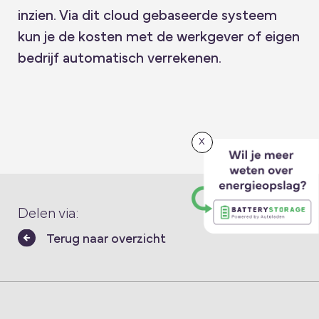
inzien. Via dit cloud gebaseerde systeem
kun je de kosten met de werkgever of eigen
bedrijf automatisch verrekenen.
x
Delen via:
Terug naar overzicht