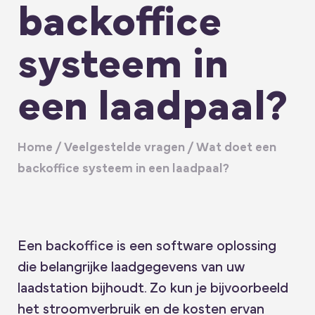
backoffice
systeem in
een laadpaal?
Home
/
Veelgestelde vragen
/
Wat doet een
backoffice systeem in een laadpaal?
Een backoffice is een software oplossing
die belangrijke laadgegevens van uw
laadstation bijhoudt. Zo kun je bijvoorbeeld
het stroomverbruik en de kosten ervan