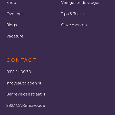
Shop
Veelgestelde vragen
Over ons
Tips & Tricks
Blogs
Onze merken
Vacature
CONTACT
0318 24 00 70
info@autoladen.nl
Barneveldsestraat 11
3927 CA Renswoude