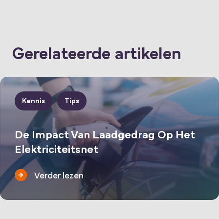
Gerelateerde artikelen
Kennis
Tips
De Impact Van Laadgedrag Op Het
Elektriciteitsnet
Verder lezen