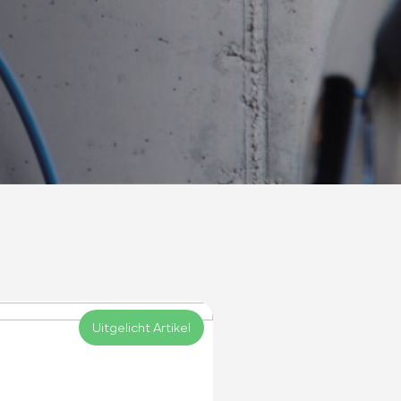
Uitgelicht Artikel