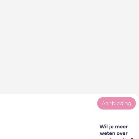
Aanbieding