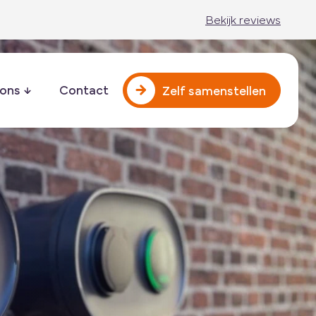
Bekijk reviews
 ons
Contact
Zelf samenstellen