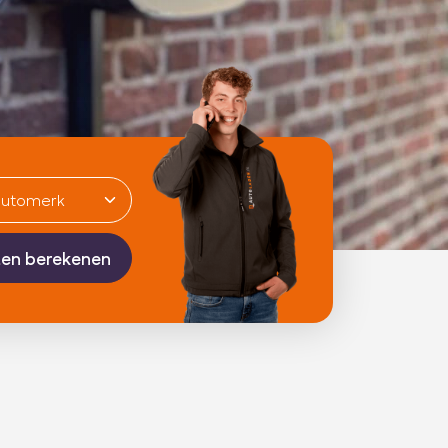
en berekenen