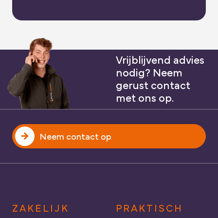
Vrijblijvend advies
nodig? Neem
gerust contact
met ons op.
Neem contact op
ZAKELIJK
PRAKTISCH