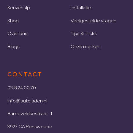
Keuzehulp
Installatie
Shop
Veelgestelde vragen
Over ons
Tips & Tricks
Blogs
Onze merken
CONTACT
0318 24 00 70
info@autoladen.nl
Barneveldsestraat 11
3927 CA Renswoude