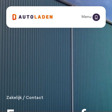
Menu
Zakelijk
/
Contact