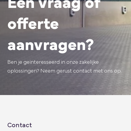
Een vraag of
offerte
aanvragen?
Ben je geïnteresseerd in onze zakelijke
oplossingen? Neem gerust contact met ons op.
Contact