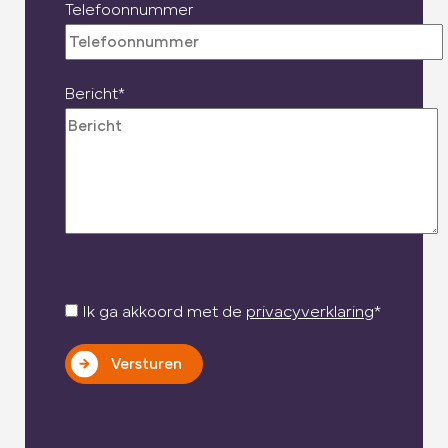
Telefoonnummer
Bericht*
Ik ga akkoord met de
privacyverklaring
*
Versturen