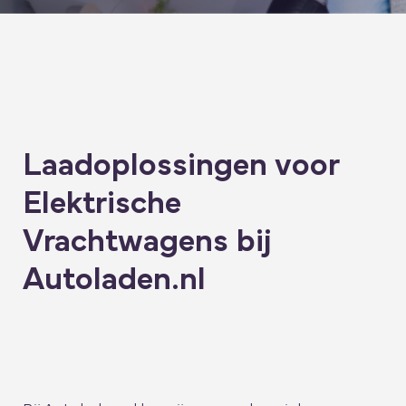
Laadoplossingen voor
Elektrische
Vrachtwagens bij
Autoladen.nl