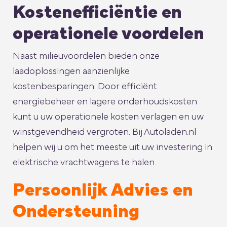
Kostenefficiëntie en
operationele voordelen
Naast milieuvoordelen bieden onze
laadoplossingen aanzienlijke
kostenbesparingen. Door efficiënt
energiebeheer en lagere onderhoudskosten
kunt u uw operationele kosten verlagen en uw
winstgevendheid vergroten. Bij Autoladen.nl
helpen wij u om het meeste uit uw investering in
elektrische vrachtwagens te halen.
Persoonlijk Advies en
Ondersteuning