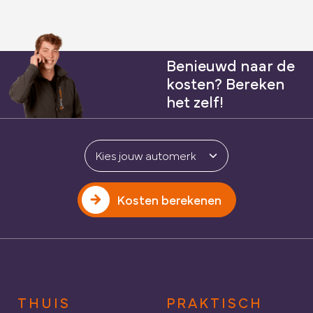
Benieuwd naar de
kosten? Bereken
het zelf!
Kosten berekenen
THUIS
PRAKTISCH