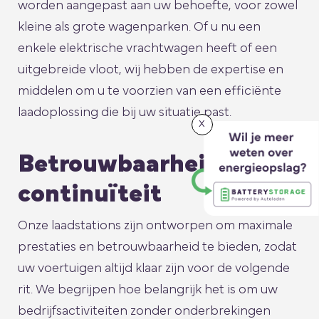
worden aangepast aan uw behoefte, voor zowel
kleine als grote wagenparken. Of u nu een
enkele elektrische vrachtwagen heeft of een
uitgebreide vloot, wij hebben de expertise en
middelen om u te voorzien van een efficiënte
laadoplossing die bij uw situatie past.
x
Betrouwbaarheid en
continuïteit
Onze laadstations zijn ontworpen om maximale
prestaties en betrouwbaarheid te bieden, zodat
uw voertuigen altijd klaar zijn voor de volgende
rit. We begrijpen hoe belangrijk het is om uw
bedrijfsactiviteiten zonder onderbrekingen