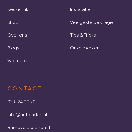
Keuzehulp
Installatie
Shop
Veelgestelde vragen
Over ons
Tips & Tricks
Blogs
Onze merken
Vacature
CONTACT
0318 24 00 70
info@autoladen.nl
Barneveldsestraat 11