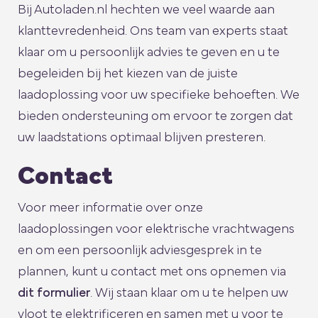
Bij Autoladen.nl hechten we veel waarde aan
klanttevredenheid. Ons team van experts staat
klaar om u persoonlijk advies te geven en u te
begeleiden bij het kiezen van de juiste
laadoplossing voor uw specifieke behoeften. We
bieden ondersteuning om ervoor te zorgen dat
uw laadstations optimaal blijven presteren.
Contact
Voor meer informatie over onze
laadoplossingen voor elektrische vrachtwagens
en om een persoonlijk adviesgesprek in te
plannen, kunt u contact met ons opnemen via
dit formulier
. Wij staan klaar om u te helpen uw
vloot te elektrificeren en samen met u voor te