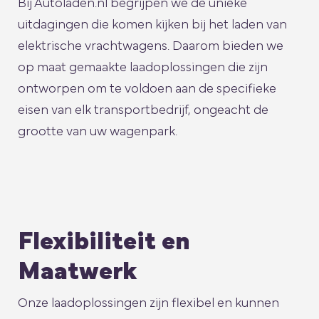
Bij Autoladen.nl begrijpen we de unieke
uitdagingen die komen kijken bij het laden van
elektrische vrachtwagens. Daarom bieden we
op maat gemaakte laadoplossingen die zijn
ontworpen om te voldoen aan de specifieke
eisen van elk transportbedrijf, ongeacht de
grootte van uw wagenpark.
Flexibiliteit en
Maatwerk
Onze laadoplossingen zijn flexibel en kunnen