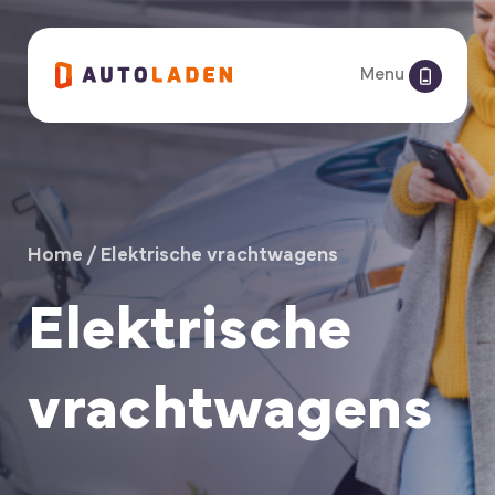
Menu
Home
/
Elektrische vrachtwagens
Elektrische
vrachtwagens