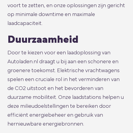
voort te zetten, en onze oplossingen zijn gericht
op minimale downtime en maximale
laadcapaciteit.
Duurzaamheid
Door te kiezen voor een laadoplossing van
Autoladen.nl draagt u bij aan een schonere en
groenere toekomst. Elektrische vrachtwagens
spelen een cruciale rol in het verminderen van
de CO2 uitstoot en het bevorderen van
duurzame mobiliteit. Onze laadstations helpen u
deze milieudoelstellingen te bereiken door
efficiënt energiebeheer en gebruik van
hernieuwbare energiebronnen.