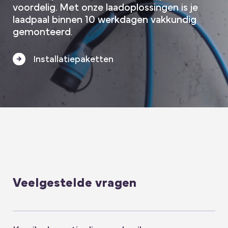
voordelig. Met onze laadoplossingen is je
laadpaal binnen 10 werkdagen vakkundig
gemonteerd.
Installatiepaketten
Veelgestelde vragen