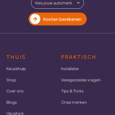
Kosten berekenen
THUIS
PRAKTISCH
Keuzehulp
Installatie
Shop
Veelgestelde vragen
Over ons
Tips & Tricks
Blogs
Onze merken
Vacature