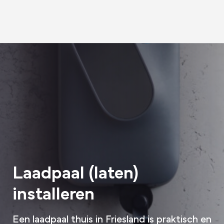
Laadpaal (laten)
installeren
Een laadpaal thuis in Friesland is praktisch en