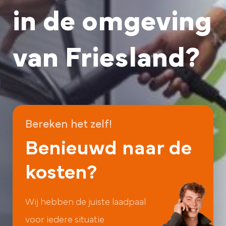
in de omgeving
van Friesland?
Bereken het zelf!
Benieuwd naar de
kosten?
Wij hebben de juiste laadpaal
voor iedere situatie