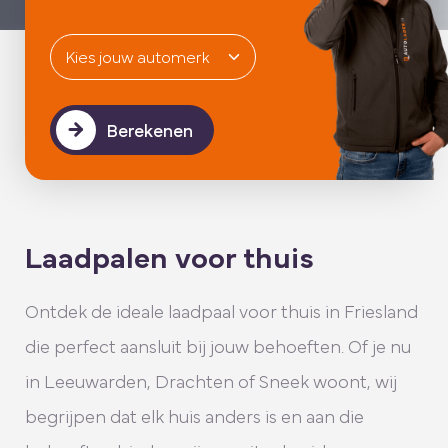
Berekenen
Laadpalen voor thuis
Ontdek de ideale laadpaal voor thuis in Friesland
die perfect aansluit bij jouw behoeften. Of je nu
in Leeuwarden, Drachten of Sneek woont, wij
begrijpen dat elk huis anders is en aan die