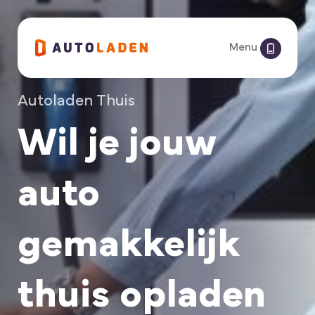
Menu
Autoladen Thuis
Wil je jouw
auto
gemakkelijk
thuis opladen