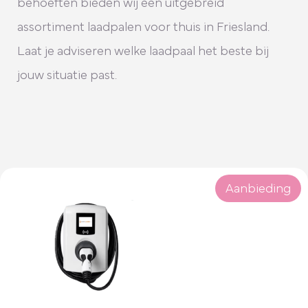
behoeften bieden wij een uitgebreid
assortiment laadpalen voor thuis in Friesland.
Laat je adviseren welke laadpaal het beste bij
jouw situatie past.
Aanbieding